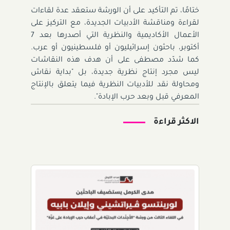
ختامًا، تم التأكيد على أن الورشة ستعقد عدة لقاءات
لقراءة ومناقشة الأدبيات الجديدة، مع التركيز على
الأعمال الأكاديمية والنظرية التي أصدرها بعد 7
أكتوبر، باحثون إسرائيليون أو فلسطينيون أو عرب.
كما شدّد مصطفى على أن هدف هذه النقاشات
ليس مجرد إنتاج نظرية جديدة، بل "بداية نقاش
ومحاولة نقد للأدبيات النظرية فيما يتعلق بالإنتاج
المعرفي قبل وبعد حرب الإبادة".
الاكثر قراءة