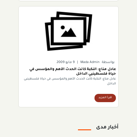
بواسطة
Mada Admin
|
9 مايو 2009
عادل مناع: النكبة كانت الحدث الأهم والمؤسس في
حياة فلسطينيي الداخل
عادل مناع: النكبة كانت الحدث الأهم والمؤسس في حياة فلسطينيي
الداخل
اقرأ المزيد
أخبار مدى