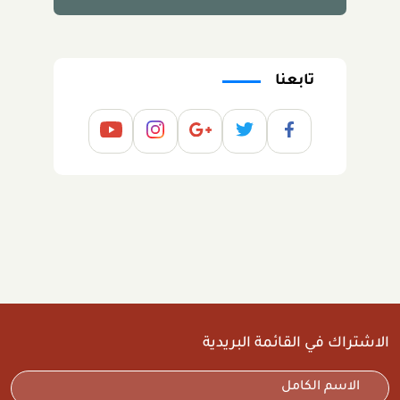
تابعنا
الاشتراك في القائمة البريدية