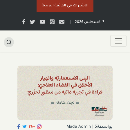
الاشتراك في القائمة البريدية
|
7 أغسطس 2026
بواسطةMada Admin
5
|