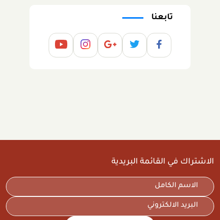
تابعنا
الاشتراك في القائمة البريدية