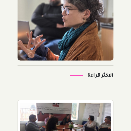
الاكثر قراءة