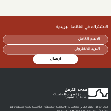
الاشتراك في القائمة البريدية
ارسال
مدى الكرمل المركز العربي للدراسات الاجتماعية التطبيقيّة – مؤسسة بحثية مستقلة وغير