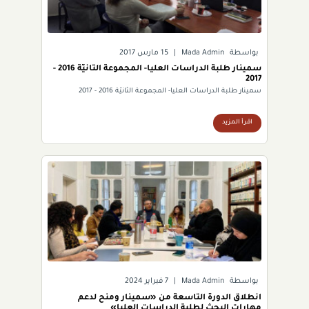
بواسطة
Mada Admin
|
15 مارس 2017
سمينار طلبة الدراسات العليا- المجموعة الثانيّة 2016 -
2017
سمينار طلبة الدراسات العليا- المجموعة الثانيّة 2016 - 2017
اقرأ المزيد
بواسطة
Mada Admin
|
7 فبراير 2024
انطلاق الدورة التاسعة من «سمينار ومنح لدعم
مهارات البحث لطلبة الدراسات العليا»