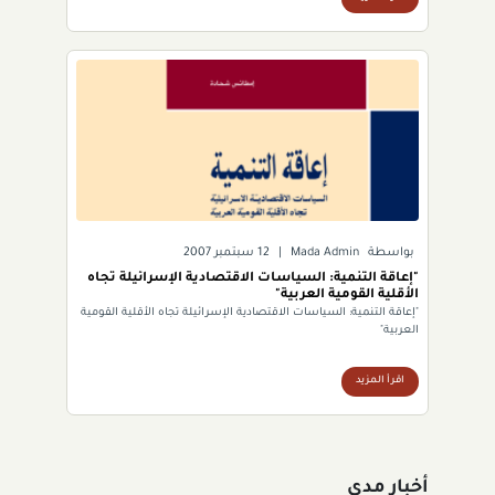
بواسطة
Mada Admin
|
12 سبتمبر 2007
"إعاقة التنمية: السياسات الاقتصادية الإسرائيلة تجاه
الأقلية القومية العربية"
"إعاقة التنمية: السياسات الاقتصادية الإسرائيلة تجاه الأقلية القومية
العربية"
اقرأ المزيد
أخبار مدى