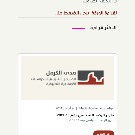
لا التكيُّف الصامت.
لقراءة الورقة، يرجى الضغط
هنا
.
الاكثر قراءة
بواسطة
Mada Admin
|
9 أبريل 2011
تقرير الرصد السياسي رقم 13، 2011
تقرير الرصد السياسي رقم 13، 2011
اقرأ المزيد