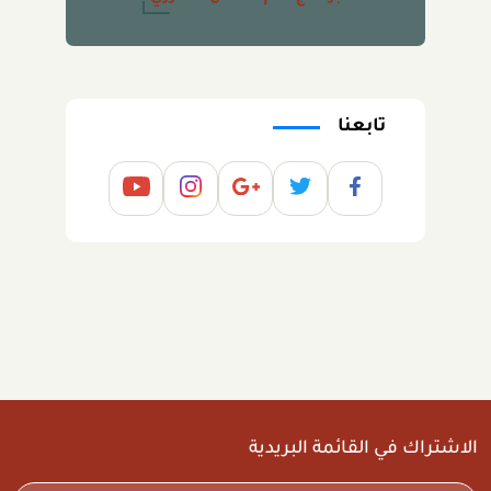
تابعنا
الاشتراك في القائمة البريدية