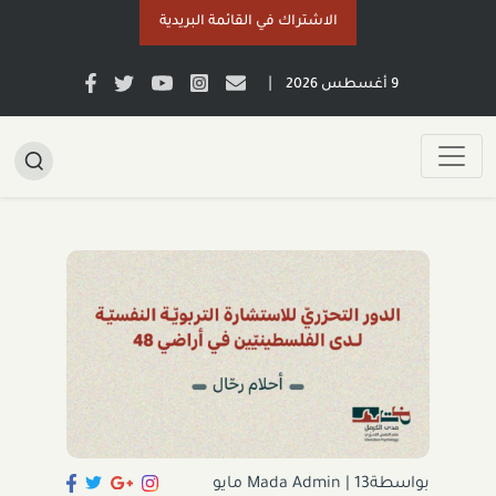
الاشتراك في القائمة البريدية
|
9 أغسطس 2026
بواسطةMada Admin
|
13 مايو