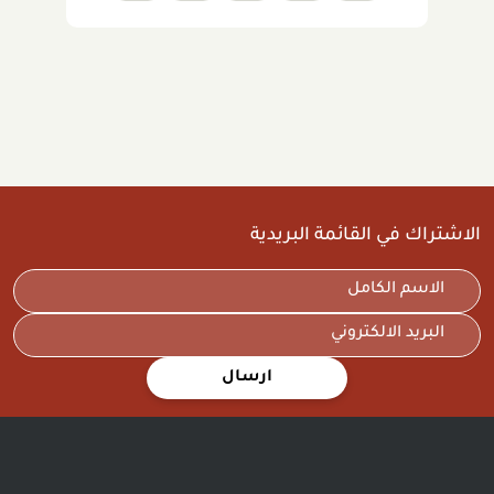
الاشتراك في القائمة البريدية
ارسال