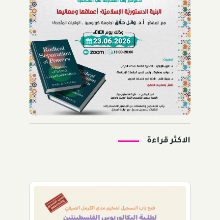
الاكثر قراءة