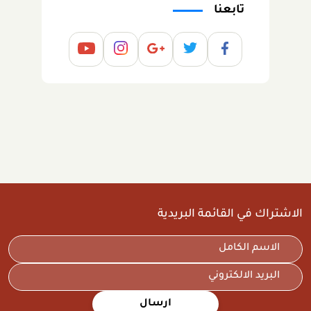
تابعنا
الاشتراك في القائمة البريدية
ارسال