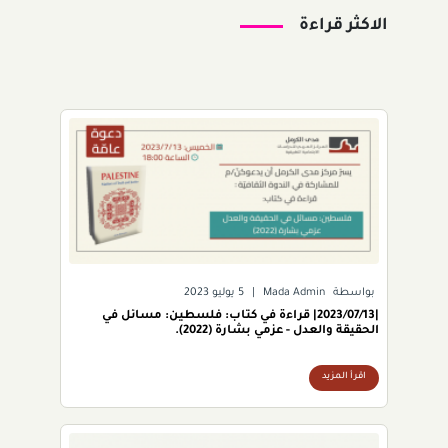
الاكثر قراءة
بواسطة
Mada Admin
|
5 يوليو 2023
|2023/07/13| قراءة في كتاب: فلسطين: مسائل في
الحقيقة والعدل - عزمي بشارة (2022).
اقرأ المزيد