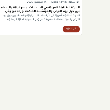
بواسطة
Mada Admin
|
14 سبتمبر 2020
الحركة الطلّابيّة العربيّة في الجامعات الإسرائيليّة والصدام
بين جيل يوم الأرض والمؤسَّسة الحاكمة -ورقة من وَحْي
السرديّة الذاتيّة الجماعيّة
الحركة الطلّابيّة العربيّة في الجامعات الإسرائيليّة والصدام بين جيل يوم
الأرض والمؤسَّسة الحاكمة -ورقة من وَحْي السرديّة الذاتيّة الجماعيّة
اقرأ المزيد