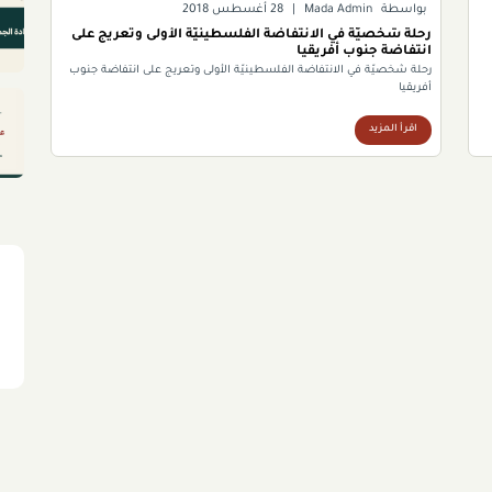
بواسطة
Mada Admin
|
28 أغسطس 2018
رحلة شخصيّة في الانتفاضة الفلسطينيّة الأولى وتعريج على
انتفاضة جنوب أفريقيا
رحلة شخصيّة في الانتفاضة الفلسطينيّة الأولى وتعريج على انتفاضة جنوب
أفريقيا
اقرأ المزيد