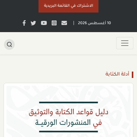
الاشتراك في القائمة البريدية
|
10 أغسطس 2026
أدلة الكتابة