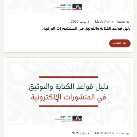
بواسطة
Mada Admin
|
8 يوليو 2025
دليل قواعد الكتابة والتوثيق فـي المـنشـورات الورقية.
اقرأ المزيد
بواسطة
Mada Admin
|
7 يوليو 2025