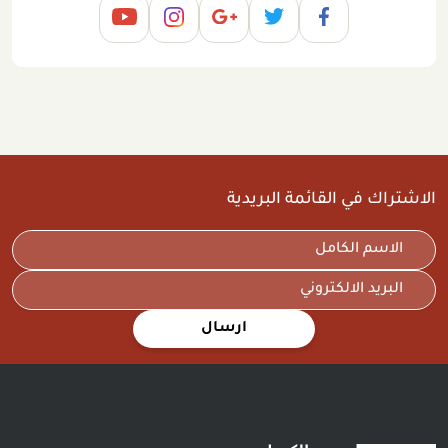
الاشتراك في القائمة البريدية
ارسال