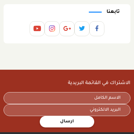
تابعنا
الاشتراك في القائمة البريدية
ارسال