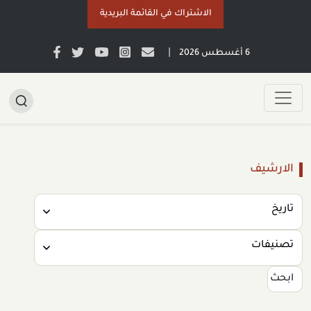
الاشتراك في القائمة البريدية
|
6 أغسطس 2026
الارشيف
تاريخ
تصنيفات
ابحث