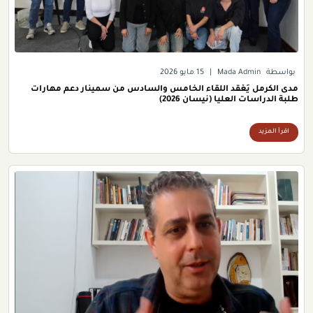
بواسطة
Mada Admin
|
15 مايو 2026
مدى الكرمل يَعْقد اللقاء الخامس والسادس من سمينار دعم مهارات
طلبة الدراسات العليا (نيسان 2026)
اقرأ المزيد