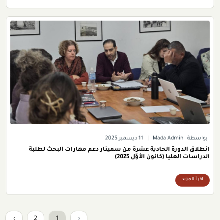
بواسطة
Mada Admin
|
11 ديسمبر 2025
انطلاق الدورة الحادية عشرة من سمينار دعم مهارات البحث لطلبة
الدراسات العليا (كانون الأوّل 2025)
اقرأ المزيد
›
2
1
‹