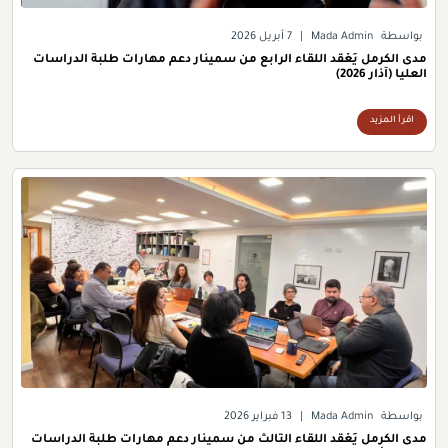
بواسطة
Mada Admin
|
7 أبريل 2026
مدى الكرمل يَعْقد اللقاء الرابع من سمينار دعم مهارات طلبة الدراسات
العليا (آذار 2026)
اقرأ المزيد
بواسطة
Mada Admin
|
13 فبراير 2026
مدى الكرمل يَعْقد اللقاء الثالث من سمينار دعم مهارات طلبة الدراسات