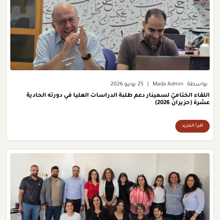
بواسطة
Mada Admin
|
25 يونيو 2026
اللقاء الختاميّ لسمينار دعم طلبة الدراسات العليا في دورته الحادية
عشرة (حزيران 2026)
اقرأ المزيد