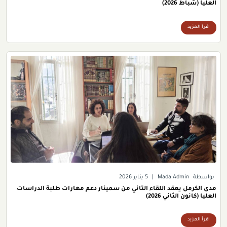
العليا (شباط 2026)
اقرأ المزيد
بواسطة
Mada Admin
|
5 يناير 2026
مدى الكرمل يعقد اللقاء الثاني من سمينار دعم مهارات طلبة الدراسات
العليا (كانون الثاني 2026)
اقرأ المزيد