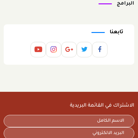
البرامج
تابعنا
الاشتراك في القائمة البريدية