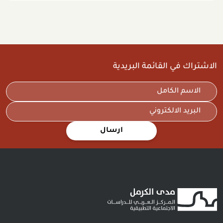
الاشتراك في القائمة البريدية
ارسال