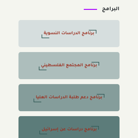
البرامج
برنامج الدراسات النسوية
برنامج المجتمع الفلسطيني
برنامج دعم طلبة الدراسات العليا
برنامج دراسات عن إسرائيل