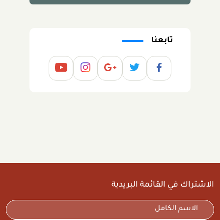
تابعنا
الاشتراك في القائمة البريدية