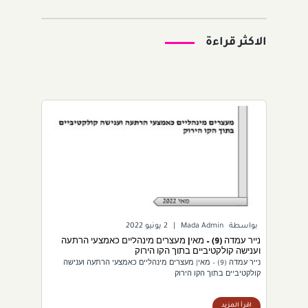
الاكثر قراءة
بواسطة
Mada Admin
|
2 يونيو 2022
נייר עמדה (9) – מאי| מעצרים מינהליים כאמצעי הרתעה
וענישה קולקטיביים בתוך הקו הירוק
נייר עמדה (9) – מאי| מעצרים מינהליים כאמצעי הרתעה וענישה
קולקטיביים בתוך הקו הירוק
اقرأ المزيد