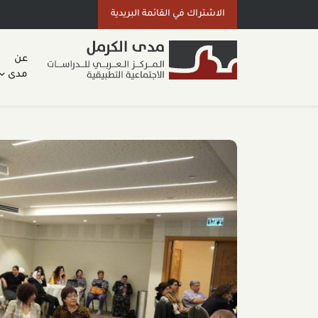
الاشتراك في القائمة البريدية
عن
مدى