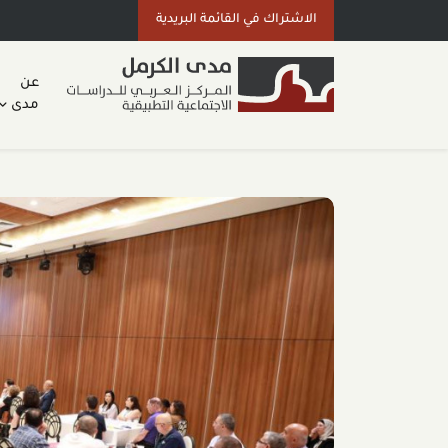
الاشتراك في القائمة البريدية
عن
مدى