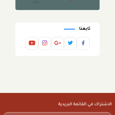
تابعنا
الاشتراك في القائمة البريدية