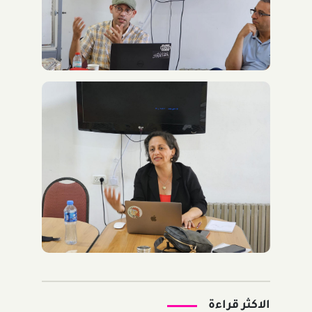
الاكثر قراءة