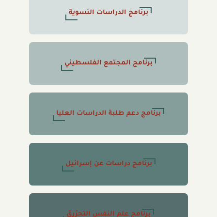
برنامج الدراسات النسوية
برنامج المجتمع الفلسطيني
برنامج دعم طلبة الدراسات العليا
برنامج دراسات عن إسرائيل
برنامج علم النفس التحرّريّ