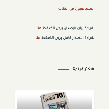
المساهمِون في الكتاب
لقراءة بيان الإصدار، يرجى الضغط
هنا
لقراءة الاصدار كامل يرجى الضغط
هنا
الاكثر قراءة