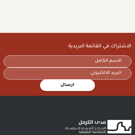
الاشتراك في القائمة البريدية
ارسال