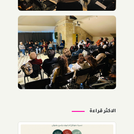
الاكثر قراءة