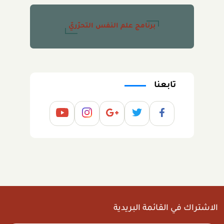
برنامج علم النفس التحرّريّ
تابعنا
الاشتراك في القائمة البريدية