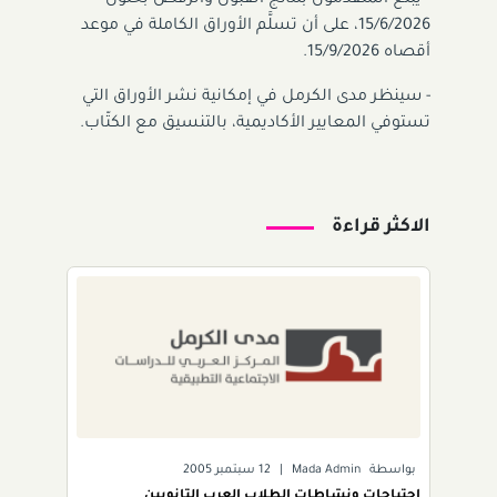
15/6/2026، على أن تسلَّم الأوراق الكاملة في موعد
أقصاه 15/9/2026.
- سينظر مدى الكرمل في إمكانية نشر الأوراق التي
تستوفي المعايير الأكاديمية، بالتنسيق مع الكتّاب.
الاكثر قراءة
بواسطة
Mada Admin
|
12 سبتمبر 2005
إحتياجات ونشاطات الطلاب العرب الثانويين