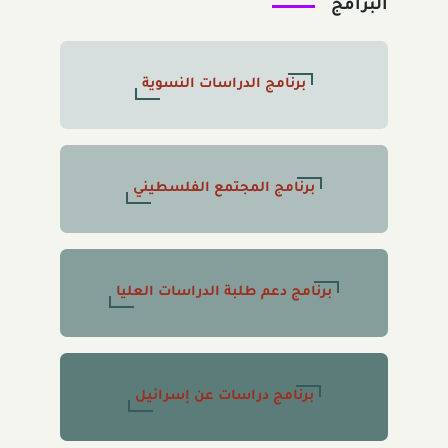
البرامج
برنامج الدراسات النسوية
برنامج المجتمع الفلسطيني
برنامج دعم طلبة الدراسات العليا
برنامج دراسات عن إسرائيل