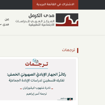
الاشتراك في القائمة البريدية
عن
مدى
ترجمات