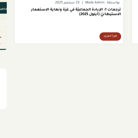
بواسطة
Mada Admin
|
23 سبتمبر 2025
ترجمات 1: الإبادة الجماعيّة في غزّة ونهاية الاستعمار
الاستيطانيّ (أيلول 2025)
اقرأ المزيد