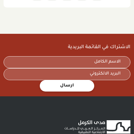
الاشتراك في القائمة البريدية
ارسال