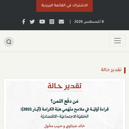
الاشتراك في القائمة البريدية
|
8 أغسطس 2026
تقدير حالة