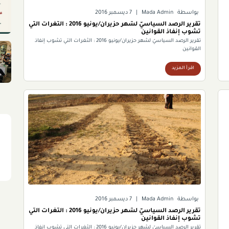
بواسطة
Mada Admin
|
7 ديسمبر 2016
تقرير الرصد السياسيّ لشهر حزيران/يونيو 2016 : الثغرات التي
تشوب إنفاذ القوانين
تقرير الرصد السياسيّ لشهر حزيران/يونيو 2016 : الثغرات التي تشوب إنفاذ
القوانين
اقرأ المزيد
بواسطة
Mada Admin
|
7 ديسمبر 2016
تقرير الرصد السياسيّ لشهر حزيران/يونيو 2016 : الثغرات التي
تشوب إنفاذ القوانين
تقرير الرصد السياسيّ لشهر حزيران/يونيو 2016 : الثغرات التي تشوب إنفاذ