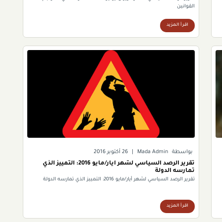
القوانين
اقرأ المزيد
بواسطة
Mada Admin
|
26 أكتوبر 2016
تقرير الرصد السياسي لشهر أيار/مايو 2016: التمييز الذي
تمارسه الدولة
تقرير الرصد السياسي لشهر أيار/مايو 2016: التمييز الذي تمارسه الدولة
اقرأ المزيد