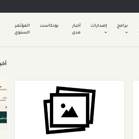
برامج
إصدارات
أخبار
بودكاست
المؤتمر
مدى
السنوي
أخب