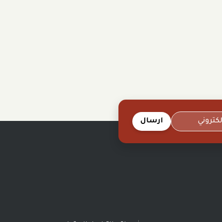
ارسال