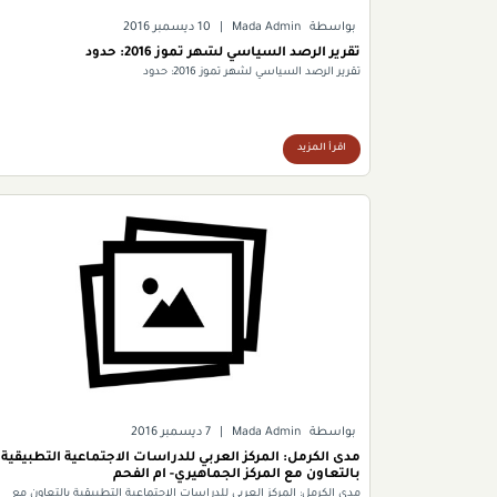
بواسطة
Mada Admin
|
10 ديسمبر 2016
تقرير الرصد السياسي لشهر تموز 2016: حدود
تقرير الرصد السياسي لشهر تموز 2016: حدود
اقرأ المزيد
بواسطة
Mada Admin
|
7 ديسمبر 2016
مدى الكرمل: المركز العربي للدراسات الاجتماعية التطبيقية
بالتعاون مع المركز الجماهيري- ام الفحم
مدى الكرمل: المركز العربي للدراسات الاجتماعية التطبيقية بالتعاون مع