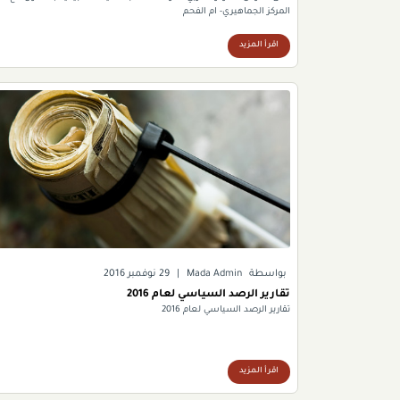
المركز الجماهيري- ام الفحم
اقرأ المزيد
بواسطة
Mada Admin
|
29 نوفمبر 2016
تقارير الرصد السياسي لعام 2016
تقارير الرصد السياسي لعام 2016
اقرأ المزيد