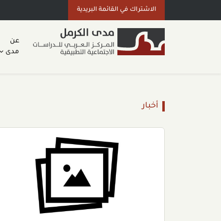
الاشتراك في القائمة البريدية
عن
مدى
أخبار