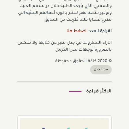
والمنهجيّ الذي يتّبعه الطلبة خلال دراستهم العليا،
وتوفير منصّة لهم لنشر باكورة أعمالهم البحثيّة التي
تطرح قضايا قلّما طُرِحت في السابق.
لقراءة العدد:
اضغط هنا
الآراء المطروحة في جدل تعبر عن كتّابها ولا تعكس
بالضرورة توجهات مدى الكرمل
© 2020 كافة الحقوق محفوظة
مجلة جدل
الاكثر قراءة