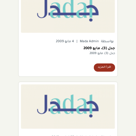
بواسطة
Mada Admin
|
4 مايو 2009
جدل (3)، مايو 2009
جدل (3)، مايو 2009
اقرأ المزيد