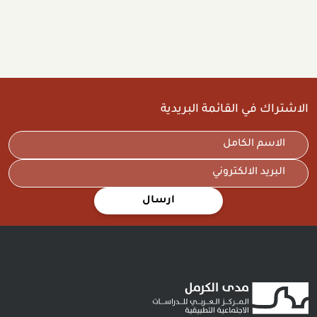
الاشتراك في القائمة البريدية
ارسال