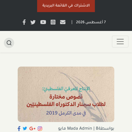
الاشتراك في القائمة البريدية
|
7 أغسطس 2026
بواسطةMada Admin
|
8 مايو