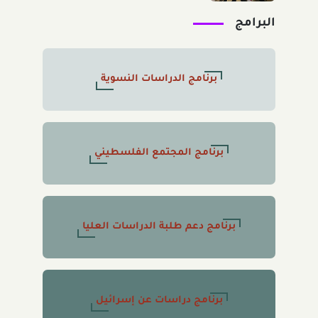
البرامج
برنامج الدراسات النسوية
برنامج المجتمع الفلسطيني
برنامج دعم طلبة الدراسات العليا
برنامج دراسات عن إسرائيل