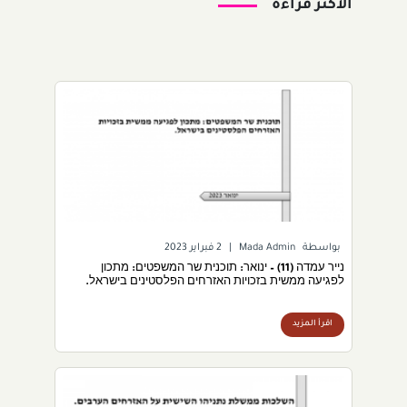
الاكثر قراءة
بواسطة
Mada Admin
|
2 فبراير 2023
נייר עמדה (11) – ינואר: תוכנית שר המשפטים: מתכון
לפגיעה ממשית בזכויות האזרחים הפלסטינים בישראל.
اقرأ المزيد