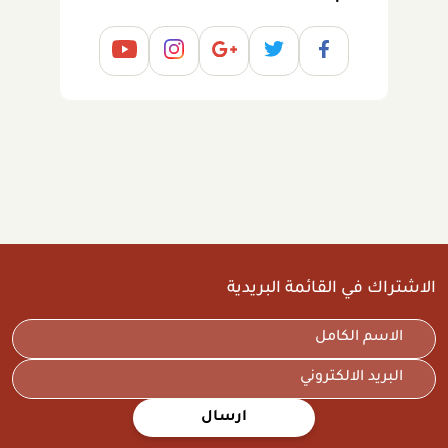
الاشتراك في القائمة البريدية
ارسال