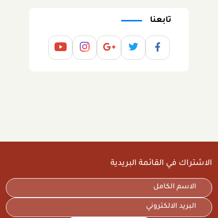
تابعنا
الاشتراك في القائمة البريدية