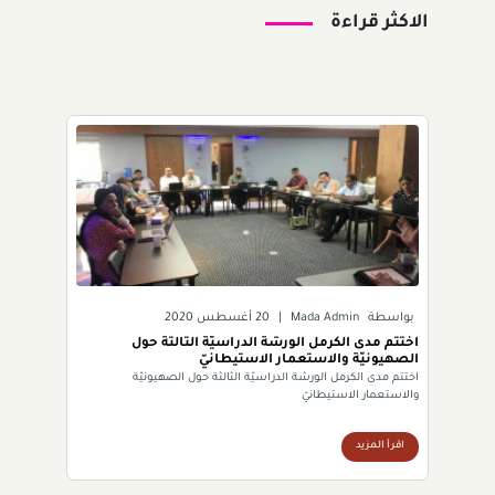
الاكثر قراءة
بواسطة
Mada Admin
|
20 أغسطس 2020
اختتم مدى الكرمل الورشة الدراسيّة الثالثة حول
الصهيونيّة والاستعمار الاستيطانيّ
اختتم مدى الكرمل الورشة الدراسيّة الثالثة حول الصهيونيّة
والاستعمار الاستيطانيّ
اقرأ المزيد