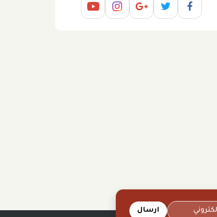
ارسال