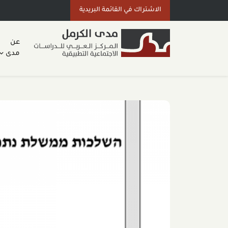
الاشتراك في القائمة البريدية
عن
مدى