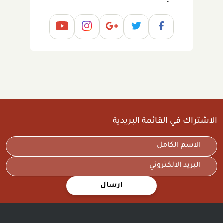
الاشتراك في القائمة البريدية
ارسال