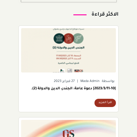
الاكثر قراءة
بواسطة
Mada Admin
|
27 فبراير 2023
|2023/3/11-10| دعوة عامة: الجندر، الدين والدولة (2).
اقرأ المزيد