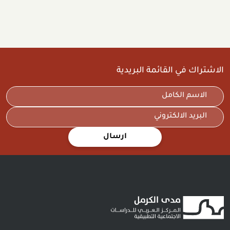
الاشتراك في القائمة البريدية
ارسال