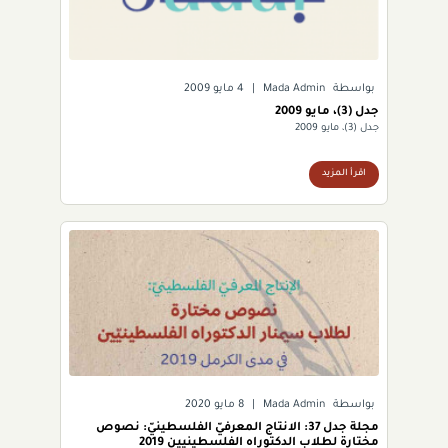
بواسطة
Mada Admin
|
4 مايو 2009
جدل (3)، مايو 2009
جدل (3)، مايو 2009
اقرأ المزيد
بواسطة
Mada Admin
|
8 مايو 2020
مجلة جدل 37: الانتاج المعرفيّ الفلسطينيّ: نصوص
مختارة لطلاب الدكتوراه الفلسطينيين 2019