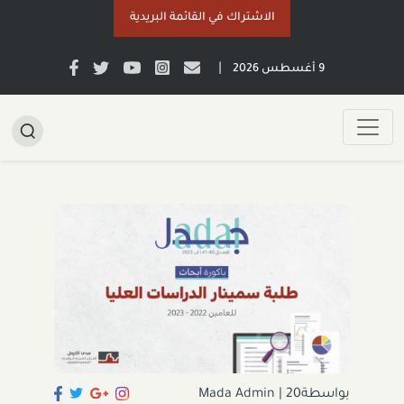
الاشتراك في القائمة البريدية
|
9 أغسطس 2026
بواسطةMada Admin
20
|