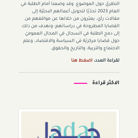
النظريّ حول الموضوع. وقد وضعنا أمام الطلبة في
العام 2023 تحدّيًا لتحويل أعمالهم البحثيّة إلى
مقالات رأي، يعبّرون من خلالها عن مواقفهم من
القضايا المطروحة في دراساتهم؛ ونهدف من ذلك
إلى دمج الطلبة في السجال في المجال العموميّ
حول قضايا مركزيّة في السياسة والاقتصاد، وعلم
الاجتماع والتربية، والتاريخ والحقوق.
لقراءة العدد:
اضغط هنا
الاكثر قراءة