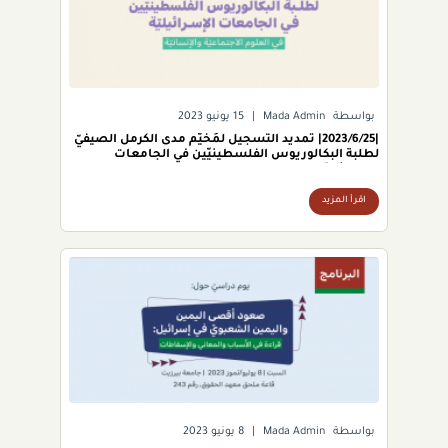
بواسطة
Mada Admin
|
15 يونيو 2023
|2023/6/25| تمديد التسجيل لمُخيّم مدى الكرمل الصيفيّ
لطلبة البكالوريوس الفلسطينيّين في الجامعات
الإسرائيليّة.
اقرأ المزيد
بواسطة
Mada Admin
|
8 يونيو 2023