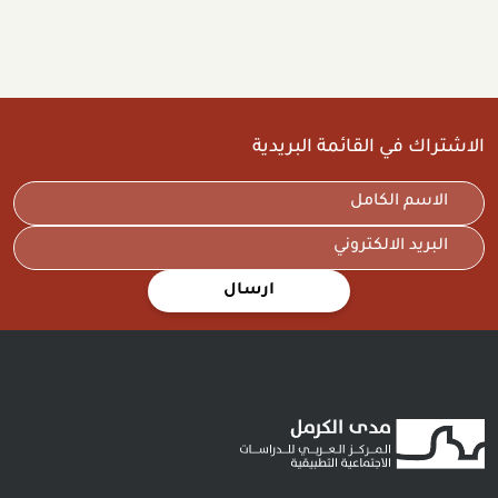
الاشتراك في القائمة البريدية
ارسال