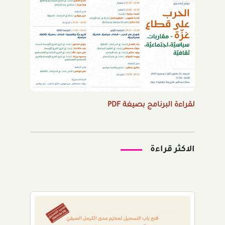
لقراءة البرنامج بصيغة PDF
الاكثر قراءة