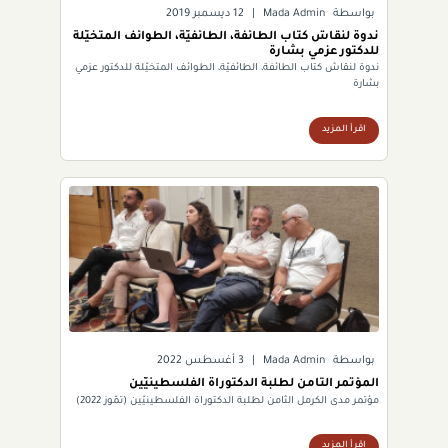
بواسطة
Mada Admin
|
12 ديسمبر 2019
ندوة لنقاش كتاب الطائفة، الطائفيّة، الطوائف المتخيّلة
للدكتور عزمي بشارة
ندوة لنقاش كتاب الطائفة، الطائفيّة، الطوائف المتخيّلة للدكتور عزمي
بشارة
اقرأ المزيد
بواسطة
Mada Admin
|
3 أغسطس 2022
المؤتمر الثامن لطلبة الدكتوراة الفلسطينيّين
مؤتمر مدى الكرمل الثامن لطلبة الدكتوراة الفلسطينيّين (تمّوز 2022)
اقرأ المزيد