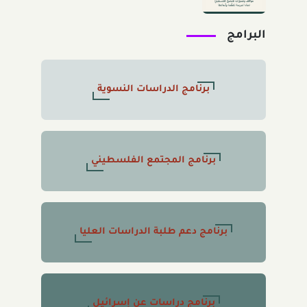
الفلسطينيّ تجاه الجريمة المنظَّمة
وأبعادها" 2026/8/11
البرامج
برنامج الدراسات النسوية
برنامج المجتمع الفلسطيني
برنامج دعم طلبة الدراسات العليا
برنامج دراسات عن إسرائيل