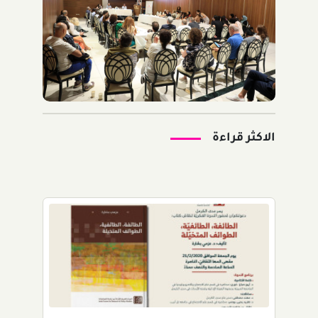
الاكثر قراءة