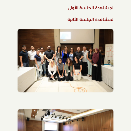
لمشاهدة الجلسة الأولى
لمشاهدة الجلسة الثانية