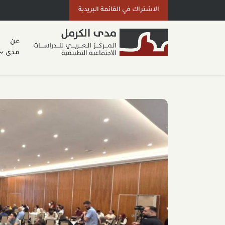
الاشتراك في القائمة البريدية
عن
مدى