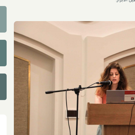
 الأبرار.