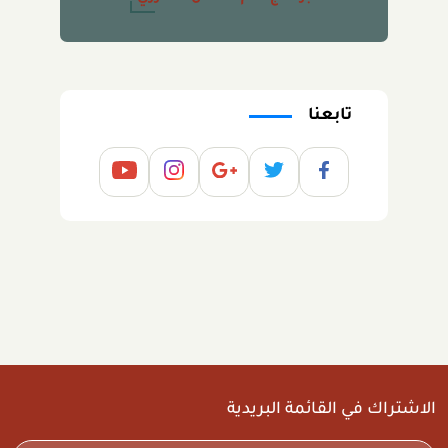
تابعنا
الاشتراك في القائمة البريدية