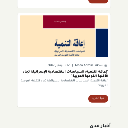
بواسطة
Mada Admin
|
12 سبتمبر 2007
"إعاقة التنمية: السياسات الاقتصادية الإسرائيلة تجاه
الأقلية القومية العربية"
"إعاقة التنمية: السياسات الاقتصادية الإسرائيلة تجاه الأقلية القومية
العربية"
اقرأ المزيد
أخبار مدى