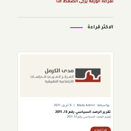
لقراءة الورقة يرجى الضغط
هنا
الاكثر قراءة
بواسطة
Mada Admin
|
9 أبريل 2011
تقرير الرصد السياسي رقم 13، 2011
تقرير الرصد السياسي رقم 13، 2011
اقرأ المزيد