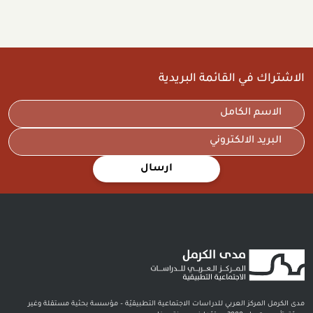
الاشتراك في القائمة البريدية
ارسال
مدى الكرمل المركز العربي للدراسات الاجتماعية التطبيقيّة – مؤسسة بحثية مستقلة وغير