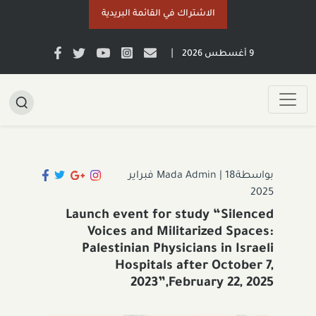
الاشتراك في القائمة البريدية
|
9 أغسطس 2026
بواسطةMada Admin
|
18 فبراير
2025
Launch event for study “Silenced
Voices and Militarized Spaces:
Palestinian Physicians in Israeli
Hospitals after October 7,
2023”,February 22, 2025