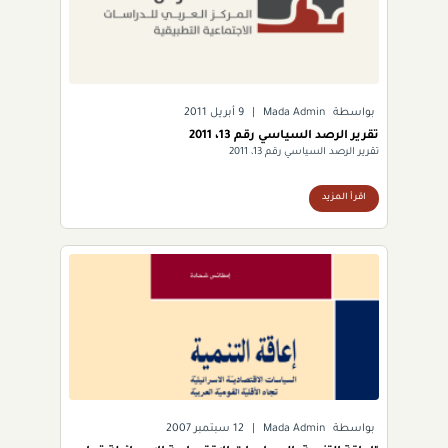
بواسطة
Mada Admin
|
9 أبريل 2011
تقرير الرصد السياسي رقم 13، 2011
تقرير الرصد السياسي رقم 13، 2011
اقرأ المزيد
بواسطة
Mada Admin
|
12 سبتمبر 2007