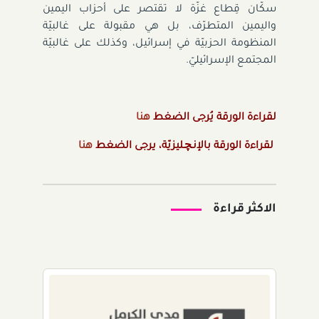
سكّان قِطاع غزّة لا تقتصر على أحزاب اليمين
واليمين المتطرّف، بل هي مقبولة على غالبيّة
المنظومة الحزبيّة في إسرائيل، وكذلك على غالبيّة
المجتمع الإسرائيليّ.
لقراءة الورقة يُرجى الضغط
هنا
لقراءة الورقة
بالإنـچـليزيّة
، يرجى الضغط
هنا
الاكثر قراءة