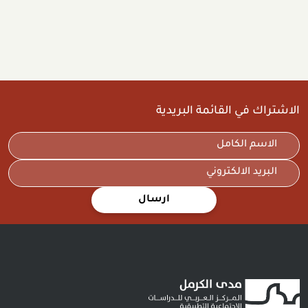
الاشتراك في القائمة البريدية
ارسال