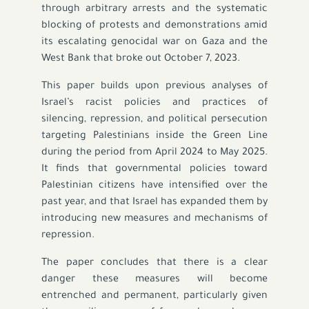
through arbitrary arrests and the systematic
blocking of protests and demonstrations amid
its escalating genocidal war on Gaza and the
West Bank that broke out October 7, 2023.
This paper builds upon previous analyses of
Israel’s racist policies and practices of
silencing, repression, and political persecution
targeting Palestinians inside the Green Line
during the period from April 2024 to May 2025.
It finds that governmental policies toward
Palestinian citizens have intensified over the
past year, and that Israel has expanded them by
introducing new measures and mechanisms of
repression.
The paper concludes that there is a clear
danger these measures will become
entrenched and permanent, particularly given