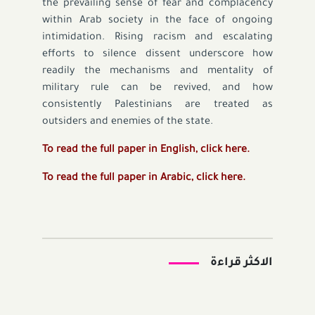
the prevailing sense of fear and complacency
within Arab society in the face of ongoing
intimidation. Rising racism and escalating
efforts to silence dissent underscore how
readily the mechanisms and mentality of
military rule can be revived, and how
consistently Palestinians are treated as
outsiders and enemies of the state.
To read the full paper in English,
click here
.
To read the full paper in Arabic,
click here
.
الاكثر قراءة