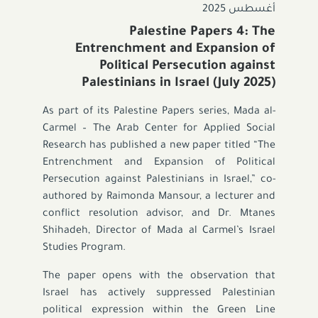
أغسطس 2025
Palestine Papers 4: The
Entrenchment and Expansion of
Political Persecution against
Palestinians in Israel (July 2025)
As part of its Palestine Papers series, Mada al-
Carmel – The Arab Center for Applied Social
Research has published a new paper titled “The
Entrenchment and Expansion of Political
Persecution against Palestinians in Israel,” co-
authored by Raimonda Mansour, a lecturer and
conflict resolution advisor, and Dr. Mtanes
Shihadeh, Director of Mada al Carmel’s Israel
Studies Program.
The paper opens with the observation that
Israel has actively suppressed Palestinian
political expression within the Green Line