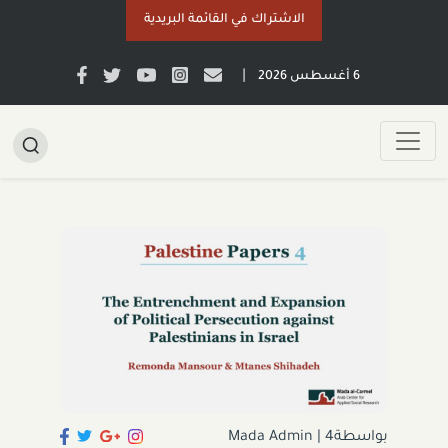
الاشتراك في القائمة البريدية
|
6 أغسطس 2026
بواسطةMada Admin
4
|