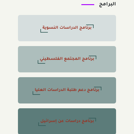
البرامج
برنامج الدراسات النسوية
برنامج المجتمع الفلسطيني
برنامج دعم طلبة الدراسات العليا
برنامج دراسات عن إسرائيل