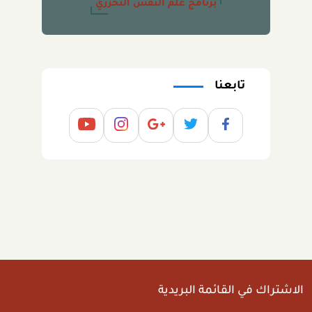
برنامج علم النفس التحرّريّ
تابعنا
الاشتراك في القائمة البريدية