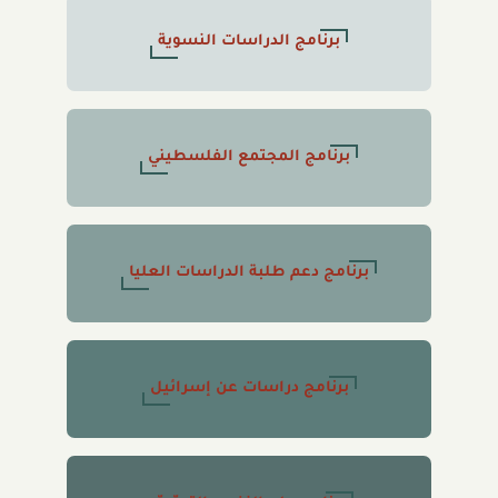
برنامج الدراسات النسوية
برنامج المجتمع الفلسطيني
برنامج دعم طلبة الدراسات العليا
برنامج دراسات عن إسرائيل