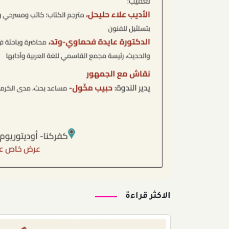
الاكثر قراءة