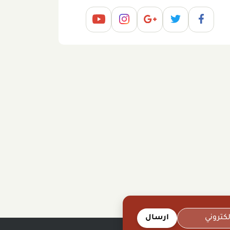
ارسال