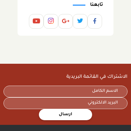
تابعنا
الاشتراك في القائمة البريدية
ارسال