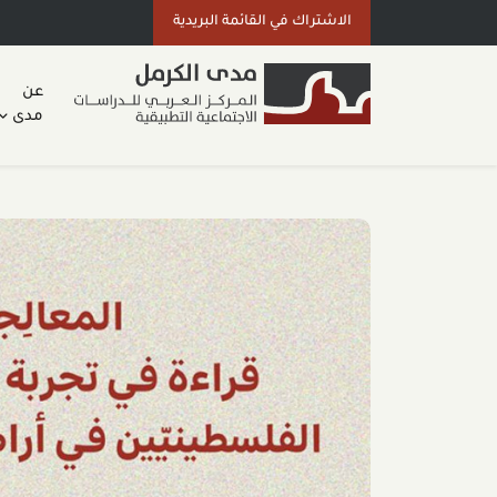
الاشتراك في القائمة البريدية
عن
مدى