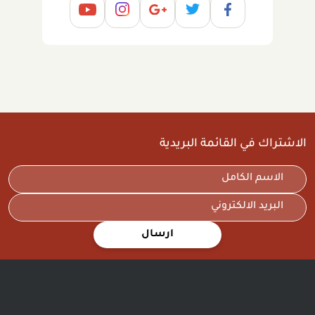
الاشتراك في القائمة البريدية
ارسال