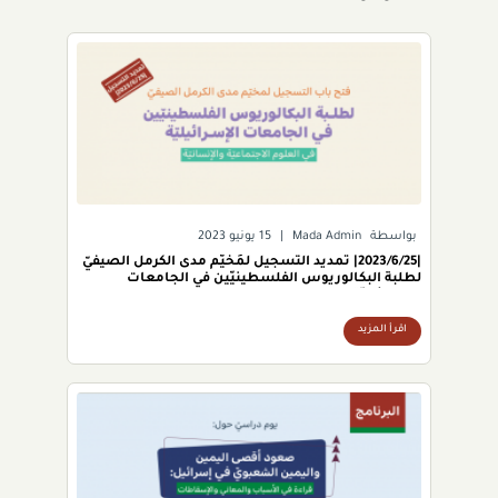
بواسطة
Mada Admin
|
15 يونيو 2023
|2023/6/25| تمديد التسجيل لمُخيّم مدى الكرمل الصيفيّ
لطلبة البكالوريوس الفلسطينيّين في الجامعات
الإسرائيليّة.
اقرأ المزيد