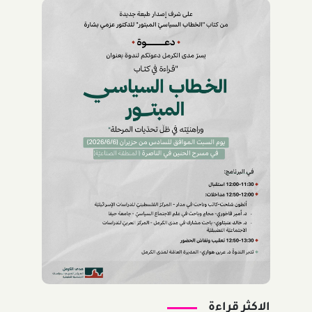
الاكثر قراءة