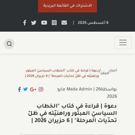
الاشتراك في القائمة البريدية
|
6 أغسطس 2026
أخبار/
دعوة | قراءة في كتاب "الخطاب السياسيّ المبتور
/
أحداث
وراهنيّته في ظلّ تحدّيات المرحلة" | 6 حزيران 2026 |
بواسطةMada Admin
|
26 مايو
2026
دعوة | قراءة في كتاب "الخطاب
السياسيّ المبتور وراهنيّته في ظلّ
تحدّيات المرحلة" | 6 حزيران 2026 |