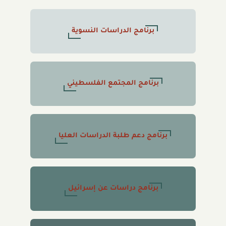
برنامج الدراسات النسوية
برنامج المجتمع الفلسطيني
برنامج دعم طلبة الدراسات العليا
برنامج دراسات عن إسرائيل