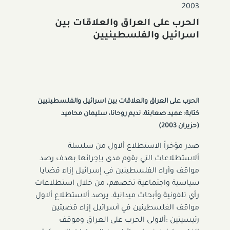
2003
الحرب على العراق والعلاقات بين
اسرائيل والفلسطينيين
الحرب على العراق والعلاقات بين اسرائيل والفلسطينيين
كتابة: عميد صعابنة، نديم روحانا، سليمان محاميد
(حزيران 2003)
صدر مؤخراً الاستطلاع ألاول من سلسلة
ألاستطلاعات التي يقوم مدى بإجرائها بهدف رصد
مواقف وأراء الفلسطينين في إسرائيل إزاء قضايا
سياسية واجتماعية تخصهم، من خلال استطلاعات
رأي تلفونية وأبحاث ميدانية. يرصد ألاستطلاع ألاول
مواقف الفلسطينين في أسرائيل إزاء قضيتين
رئيسيتين :ألاولى الحرب على العراق وموقف