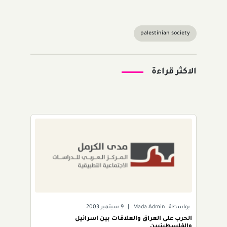
palestinian society
الاكثر قراءة
بواسطة
Mada Admin
|
9 سبتمبر 2003
الحرب على العراق والعلاقات بين اسرائيل
والفلسطينيين