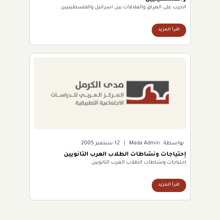
الحرب على العراق والعلاقات بين اسرائيل والفلسطينيين
اقرأ المزيد
بواسطة
Mada Admin
|
12 سبتمبر 2005
إحتياجات ونشاطات الطلاب العرب الثانويين
إحتياجات ونشاطات الطلاب العرب الثانويين
اقرأ المزيد