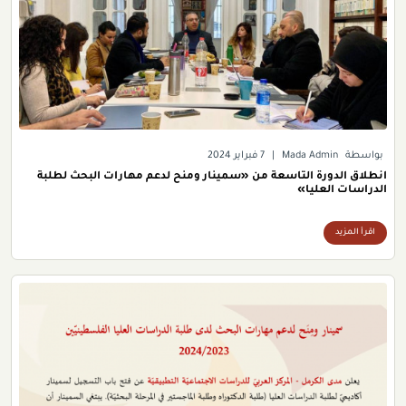
بواسطة
Mada Admin
|
7 فبراير 2024
انطلاق الدورة التاسعة من «سمينار ومنح لدعم مهارات البحث لطلبة
الدراسات العليا»
اقرأ المزيد