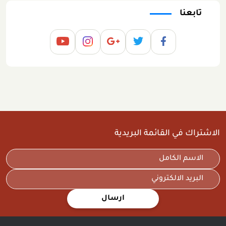
تابعنا
الاشتراك في القائمة البريدية
ارسال