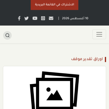
الاشتراك في القائمة البريدية
|
10 أغسطس 2026
اوراق تقدير موقف