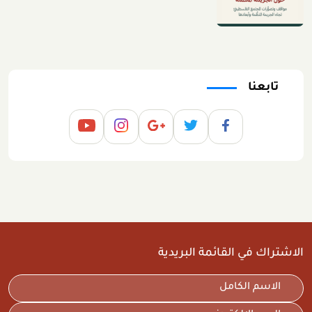
تابعنا
الاشتراك في القائمة البريدية