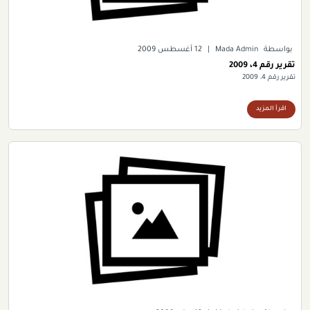
بواسطة
Mada Admin
|
12 أغسطس 2009
تقرير رقم 4، 2009
تقرير رقم 4، 2009
اقرأ المزيد