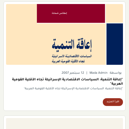
بواسطة
Mada Admin
|
12 سبتمبر 2007
"إعاقة التنمية: السياسات الاقتصادية الإسرائيلة تجاه الأقلية القومية
العربية"
"إعاقة التنمية: السياسات الاقتصادية الإسرائيلة تجاه الأقلية القومية العربية"
اقرأ المزيد