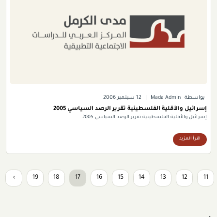
بواسطة
Mada Admin
|
12 سبتمبر 2006
إسرائيل والأقلية الفلسطينية تقرير الرصد السياسي 2005
إسرائيل والأقلية الفلسطينية تقرير الرصد السياسي 2005
اقرأ المزيد
›
19
18
17
16
15
14
13
12
11