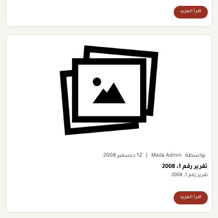
اقرأ المزيد
بواسطة
Mada Admin
|
12 ديسمبر 2008
تقرير رقم 1، 2008
تقرير رقم 1، 2008
اقرأ المزيد