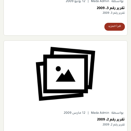
بواسطة
Mada Admin
|
12 يونيو 2009
تقرير رقم 3، 2009
تقرير رقم 3، 2009
اقرأ المزيد
بواسطة
Mada Admin
|
12 مارس 2009
تقرير رقم 2، 2009
تقرير رقم 2، 2009