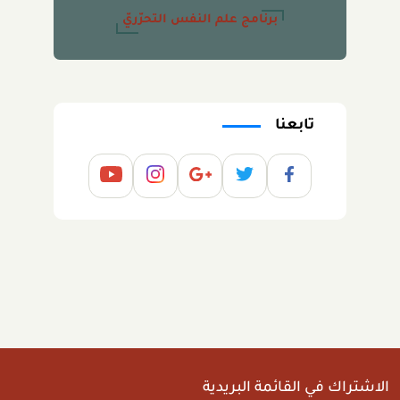
برنامج علم النفس التحرّريّ
تابعنا
الاشتراك في القائمة البريدية