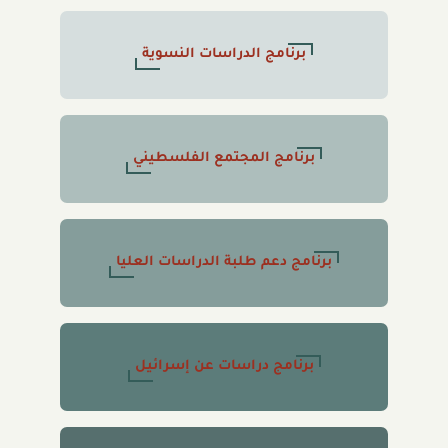
برنامج الدراسات النسوية
برنامج المجتمع الفلسطيني
برنامج دعم طلبة الدراسات العليا
برنامج دراسات عن إسرائيل