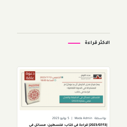
الاكثر قراءة
بواسطة
Mada Admin
|
5 يوليو 2023
|2023/07/13| قراءة في كتاب: فلسطين: مسائل في